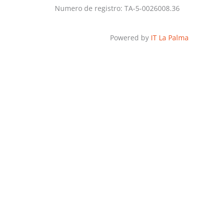
Numero de registro: TA-5-0026008.36
Powered by
IT La Palma