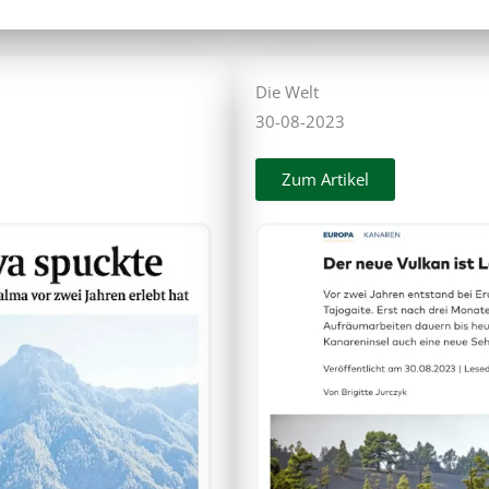
Die Welt
30-08-2023
Zum Artikel