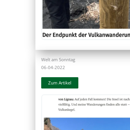
Welt am Sonntag
06-04-2022
Zum Artikel