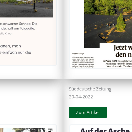
Süddeutsche Zeitung
20-04-2022
Zum Artikel