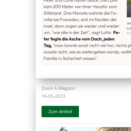
Zoom E-Magazin
16-05-2023
Zum Artikel