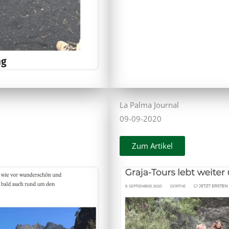
La Palma Journal
09-09-2020
Zum Artikel