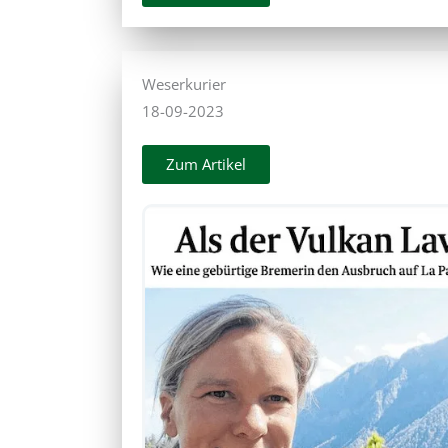
Weserkurier
18-09-2023
Zum Artikel