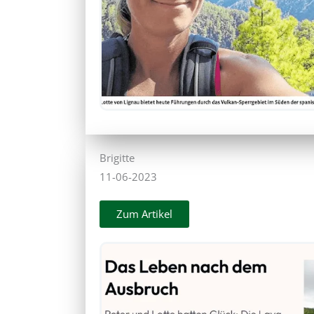
Brigitte
11-06-2023
Zum Artikel