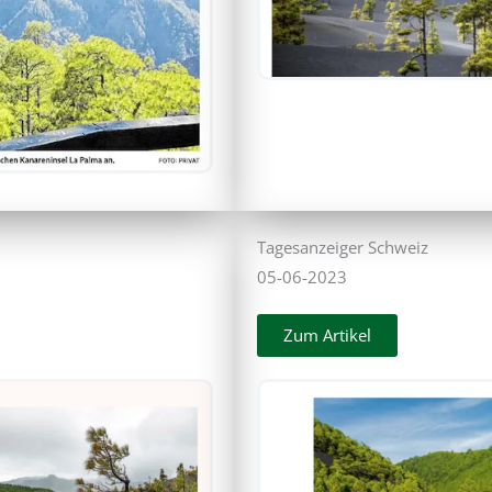
Tagesanzeiger Schweiz
05-06-2023
Zum Artikel