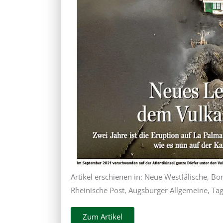
Artikel erschienen in: Neue Westfälische, B
Rheinische Post, Augsburger Allgemeine, Ta
Zum Artikel