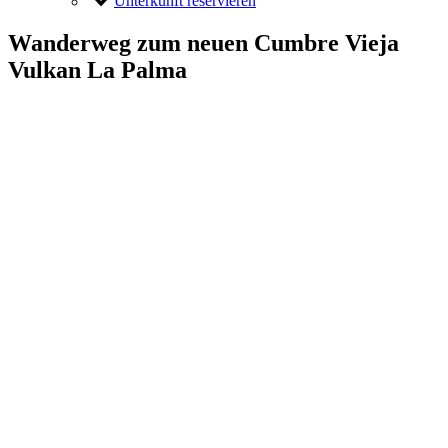
Unterkunft reservieren
Wanderweg zum neuen Cumbre Vieja
Vulkan La Palma