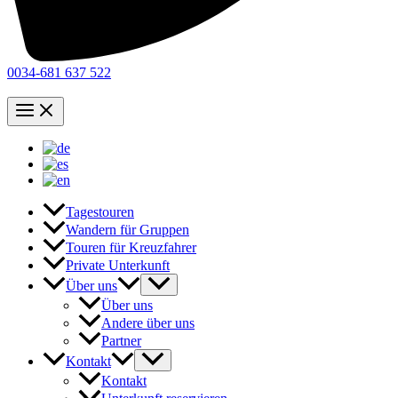
0034-681 637 522
Tagestouren
Wandern für Gruppen
Touren für Kreuzfahrer
Private Unterkunft
Über uns
Über uns
Andere über uns
Partner
Kontakt
Kontakt