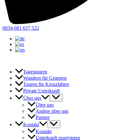
0034-681 637 522
Tagestouren
Wandern für Gruppen
Touren für Kreuzfahrer
Private Unterkunft
Über uns
Über uns
Andere über uns
Partner
Kontakt
Kontakt
Unterkunft reservieren