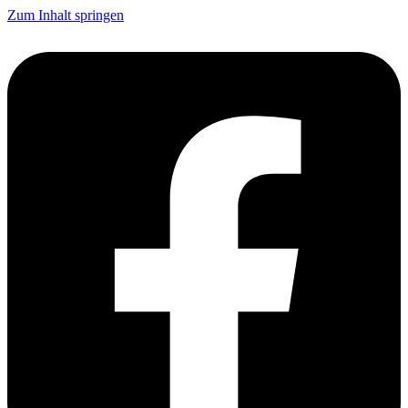
Zum Inhalt springen