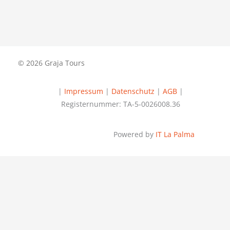
© 2026 Graja Tours
|
Impressum
|
Datenschutz
|
AGB
|
Registernummer: TA-5-0026008.36
Powered by
IT La Palma