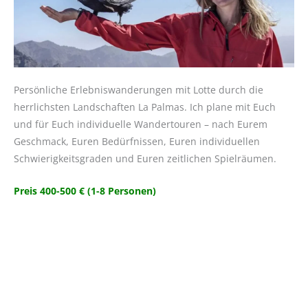
Persönliche Erlebniswanderungen mit Lotte durch die
herrlichsten Landschaften La Palmas. Ich plane mit Euch
und für Euch individuelle Wandertouren – nach Eurem
Geschmack, Euren Bedürfnissen, Euren individuellen
Schwierigkeitsgraden und Euren zeitlichen Spielräumen.
Preis 400-500 € (1-8 Personen)