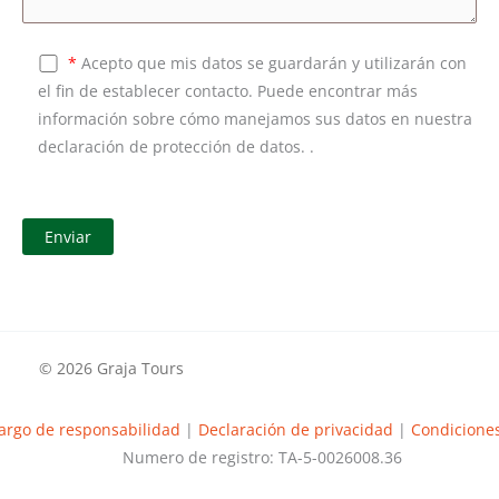
*
Acepto que mis datos se guardarán y utilizarán con
el fin de establecer contacto. Puede encontrar más
información sobre cómo manejamos sus datos en nuestra
declaración de protección de datos. .
© 2026 Graja Tours
argo de responsabilidad
|
Declaración de privacidad
|
Condiciones
Numero de registro: TA-5-0026008.36