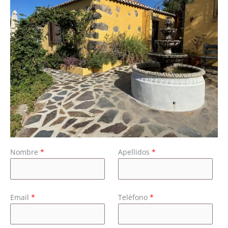
Nombre
*
Apellidos
*
Email
*
Teléfono
*