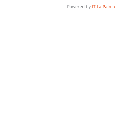
Powered by
IT La Palma