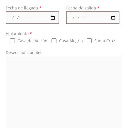
Fecha de llegada
*
Fecha de salida
*
Alojamiento
*
Casa del Volcán
Casa Alegrìa
Santa Cruz
Deseos adicionales