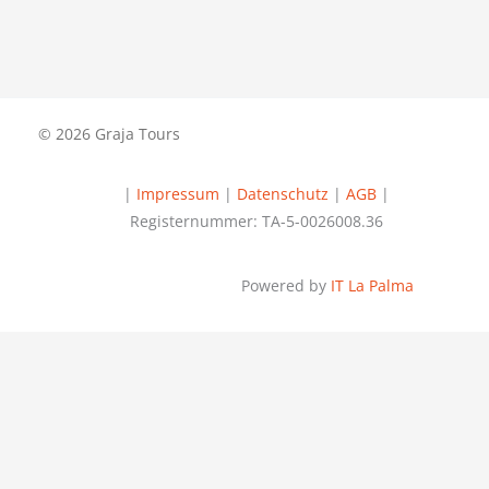
© 2026 Graja Tours
|
Impressum
|
Datenschutz
|
AGB
|
Registernummer: TA-5-0026008.36
Powered by
IT La Palma