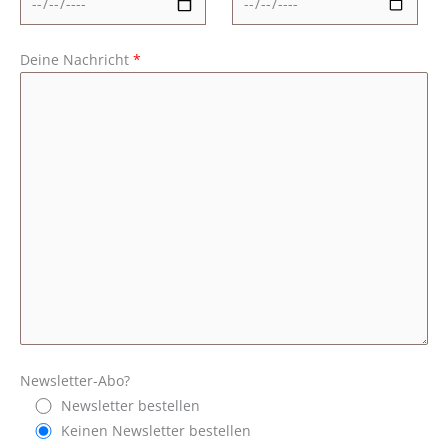
Deine Nachricht
*
Newsletter-Abo?
Newsletter bestellen
Keinen Newsletter bestellen