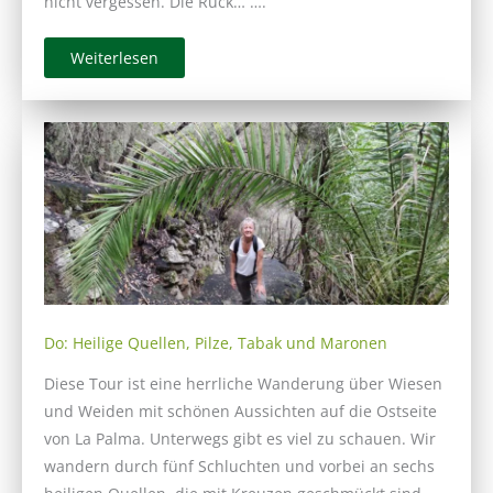
nicht vergessen. Die Rück… ….
Weiterlesen
Do: Heilige Quellen, Pilze, Tabak und Maronen
Diese Tour ist eine herrliche Wanderung über Wiesen
und Weiden mit schönen Aussichten auf die Ostseite
von La Palma. Unterwegs gibt es viel zu schauen. Wir
wandern durch fünf Schluchten und vorbei an sechs