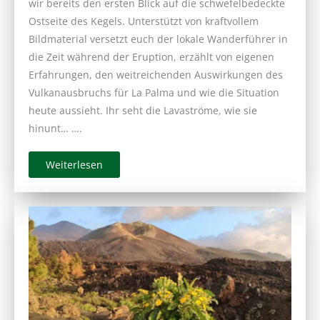
wir bereits den ersten Blick auf die schwefelbedeckte
Ostseite des Kegels. Unterstützt von kraftvollem
Bildmaterial versetzt euch der lokale Wanderführer in
die Zeit während der Eruption, erzählt von eigenen
Erfahrungen, den weitreichenden Auswirkungen des
Vulkanausbruchs für La Palma und wie die Situation
heute aussieht. Ihr seht die Lavaströme, wie sie
hinunt… ….
Weiterlesen