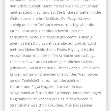
den Schoß purzelt. Durch mehrere kleine Schluchten
geht es ständig auf und ab. Die Blicke schweifen in die
Weite über die schroffe Küste. Der Wege ist zwar
steinig und zum Teil auch etwas rutschig, aber die
Mühe lohnt sich. Der Blick schweift über die
zerklüftete Küste. Der Weg ist größtenteils steinig,
aber gut befestigt. Es geht ständig auf und ab durch
mehrere kleine Schluchten. Erstes Highlight ist der
Aussichtspunkt an der tiefen Schlucht von La Galga.
Hier setzen wir uns zu einem gemütlichen Picknick
(inklusive) und lassen den Blick schweifen. Schließlich
kehren wir um und machen uns auf den Weg, vorbei
an der Teufelshöhle, zum wunderschönen
Naturstrand Playa Nogales. Auch wenn das
Schwimmen aufgrund der extremen Unterströmungen
zu gefährlich ist, können wir uns in den Wellen in
Strandnähe vorsichtig abkühlen. Also Badesachen