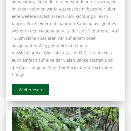
Verwüstung. Auch die neu entstandenen Lavazungen
im Meer nehmen wir in Augenschein, bevor wir über
eine weitere Lavastrasse zurück Richtung El Paso
fahren. Nach einer entspannten Kaffeepause geht es
weiter in den Nationalpark Caldera de Taburiente. Auf
1300m Höhe spazieren wir auf einem breit
ausgebauten Weg gemütlich zu einem
Aussichtspunkt. (Wer nicht gut zu Fuß ist kann sich
auch einfach auf eine der vielen Bänke setzten und
die Aussicht genießen). Der Blick über die schroffen
Hänge… ….
Weiterlesen