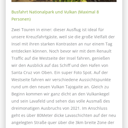
Busfahrt Nationalpark und Vulkan​ (Maximal 8
Personen)
Zwei Touren in einer: dieser Ausflug ist ideal für
unsere Kreuzfahrtgäste, weil sie die große Vielfalt der
Insel mit ihren starken Kontrasten an nur einem Tag
entdecken können. Noch bevor wir mit dem Renault
Traffic auf die Westseite der Insel fahren, genießen
wir den Ausblick auf das Schiff und den Hafen von
Santa Cruz von Oben. Ein super Foto Spot. Auf der
Westseite fahren wir verschiedene Aussichtspunkte
rund um den neuen Vulkan Tajogaite an. Gleich zu
Beginn kommen wir ganz dicht an den Vulkankegel
und sein Lavafeld und sehen das volle Ausmaß des
dreimonatigen Ausbruchs von 2021. Im Anschluss
geht es über 80Meter dicke Lavaschichten auf der neu
angelegten Straße quer über die 3km breite Zone der