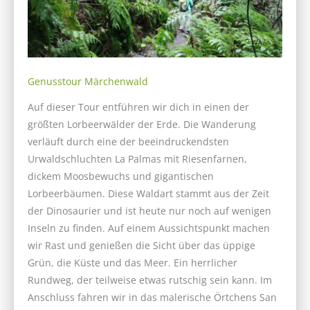
Genusstour Märchenwald
Auf dieser Tour entführen wir dich in einen der
größten Lorbeerwälder der Erde. Die Wanderung
verläuft durch eine der beeindruckendsten
Urwaldschluchten La Palmas mit Riesenfarnen,
dickem Moosbewuchs und gigantischen
Lorbeerbäumen. Diese Waldart stammt aus der Zeit
der Dinosaurier und ist heute nur noch auf wenigen
Inseln zu finden. Auf einem Aussichtspunkt machen
wir Rast und genießen die Sicht über das üppige
Grün, die Küste und das Meer. Ein herrlicher
Rundweg, der teilweise etwas rutschig sein kann. Im
Anschluss fahren wir in das malerische Örtchens San