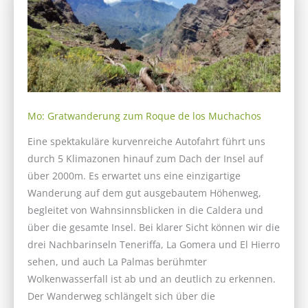
Mo: Gratwanderung zum Roque de los Muchachos
Eine spektakuläre kurvenreiche Autofahrt führt uns
durch 5 Klimazonen hinauf zum Dach der Insel auf
über 2000m. Es erwartet uns eine einzigartige
Wanderung auf dem gut ausgebautem Höhenweg,
begleitet von Wahnsinnsblicken in die Caldera und
über die gesamte Insel. Bei klarer Sicht können wir die
drei Nachbarinseln Teneriffa, La Gomera und El Hierro
sehen, und auch La Palmas berühmter
Wolkenwasserfall ist ab und an deutlich zu erkennen.
Der Wanderweg schlängelt sich über die