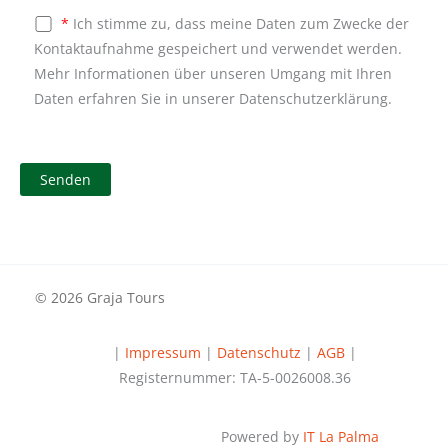
*
Ich stimme zu, dass meine Daten zum Zwecke der
Kontaktaufnahme gespeichert und verwendet werden.
Mehr Informationen über unseren Umgang mit Ihren
Daten erfahren Sie in unserer Datenschutzerklärung.
© 2026 Graja Tours
|
Impressum
|
Datenschutz
|
AGB
|
Registernummer: TA-5-0026008.36
Powered by
IT La Palma