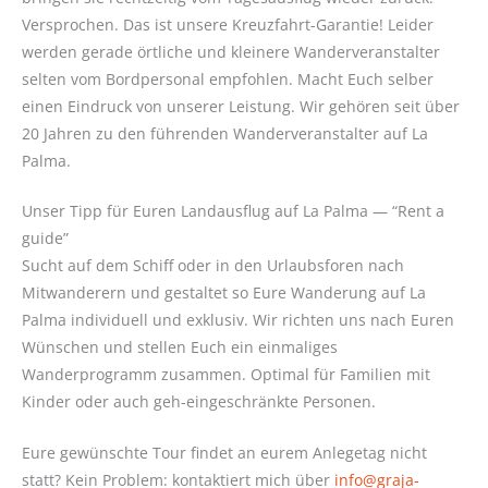
Versprochen. Das ist unsere Kreuzfahrt-Garantie! Leider
werden gerade örtliche und kleinere Wanderveranstalter
selten vom Bordpersonal empfohlen. Macht Euch selber
einen Eindruck von unserer Leistung. Wir gehören seit über
20 Jahren zu den führenden Wanderveranstalter auf La
Palma.
Unser Tipp für Euren Landausflug auf La Palma — “Rent a
guide”
Sucht auf dem Schiff oder in den Urlaubsforen nach
Mitwanderern und gestaltet so Eure Wanderung auf La
Palma individuell und exklusiv. Wir richten uns nach Euren
Wünschen und stellen Euch ein einmaliges
Wanderprogramm zusammen. Optimal für Familien mit
Kinder oder auch geh-eingeschränkte Personen.
Eure gewünschte Tour findet an eurem Anlegetag nicht
statt? Kein Problem: kontaktiert mich über
info
@graja-