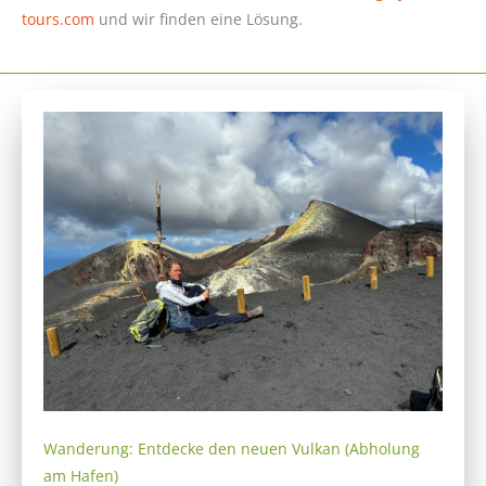
tours.com
und wir finden eine Lösung.
Wanderung: Entdecke den neuen Vulkan (Abholung
am Hafen)