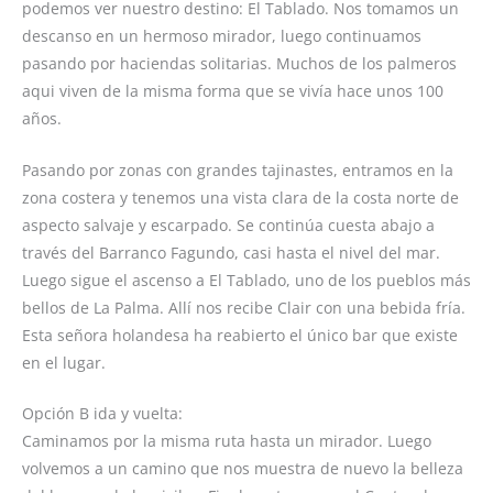
podemos ver nuestro destino: El Tablado. Nos tomamos un
descanso en un hermoso mirador, luego continuamos
pasando por haciendas solitarias. Muchos de los palmeros
aqui viven de la misma forma que se vivía hace unos 100
años.
Pasando por zonas con grandes tajinastes, entramos en la
zona costera y tenemos una vista clara de la costa norte de
aspecto salvaje y escarpado. Se continúa cuesta abajo a
través del Barranco Fagundo, casi hasta el nivel del mar.
Luego sigue el ascenso a El Tablado, uno de los pueblos más
bellos de La Palma. Allí nos recibe Clair con una bebida fría.
Esta señora holandesa ha reabierto el único bar que existe
en el lugar.
Opción B ida y vuelta:
Caminamos por la misma ruta hasta un mirador. Luego
volvemos a un camino que nos muestra de nuevo la belleza