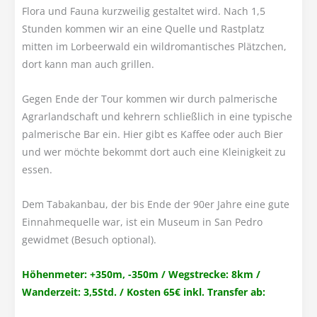
Flora und Fauna kurzweilig gestaltet wird. Nach 1,5
Stunden kommen wir an eine Quelle und Rastplatz
mitten im Lorbeerwald ein wildromantisches Plätzchen,
dort kann man auch grillen.
Gegen Ende der Tour kommen wir durch palmerische
Agrarlandschaft und kehrern schließlich in eine typische
palmerische Bar ein. Hier gibt es Kaffee oder auch Bier
und wer möchte bekommt dort auch eine Kleinigkeit zu
essen.
Dem Tabakanbau, der bis Ende der 90er Jahre eine gute
Einnahmequelle war, ist ein Museum in San Pedro
gewidmet (Besuch optional).
Höhenmeter: +350m, -350m / Wegstrecke: 8km /
Wanderzeit: 3,5Std. / Kosten 65€ inkl. Transfer ab: