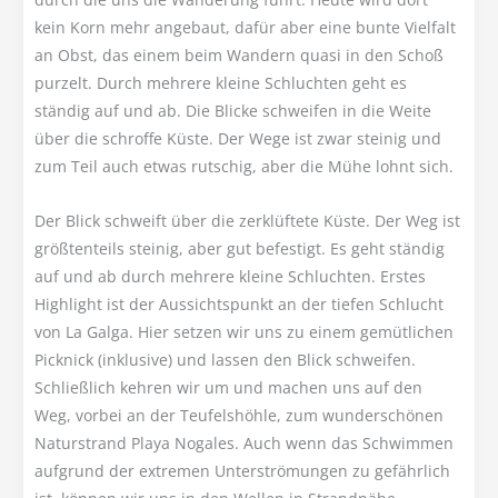
kein Korn mehr angebaut, dafür aber eine bunte Vielfalt
an Obst, das einem beim Wandern quasi in den Schoß
purzelt. Durch mehrere kleine Schluchten geht es
ständig auf und ab. Die Blicke schweifen in die Weite
über die schroffe Küste. Der Wege ist zwar steinig und
zum Teil auch etwas rutschig, aber die Mühe lohnt sich.
Der Blick schweift über die zerklüftete Küste. Der Weg ist
größtenteils steinig, aber gut befestigt. Es geht ständig
auf und ab durch mehrere kleine Schluchten. Erstes
Highlight ist der Aussichtspunkt an der tiefen Schlucht
von La Galga. Hier setzen wir uns zu einem gemütlichen
Picknick (inklusive) und lassen den Blick schweifen.
Schließlich kehren wir um und machen uns auf den
Weg, vorbei an der Teufelshöhle, zum wunderschönen
Naturstrand Playa Nogales. Auch wenn das Schwimmen
aufgrund der extremen Unterströmungen zu gefährlich