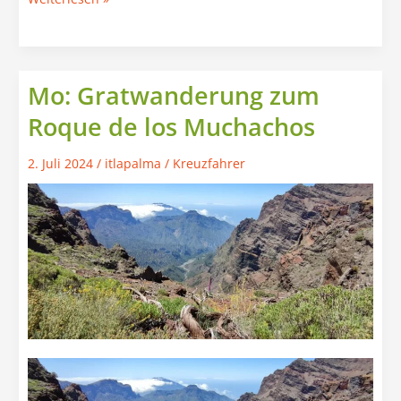
Märchenwald
Mo: Gratwanderung zum
Roque de los Muchachos
2. Juli 2024
/
itlapalma
/
Kreuzfahrer