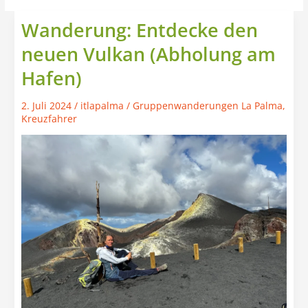
Wanderung: Entdecke den
neuen Vulkan (Abholung am
Hafen)
2. Juli 2024
/
itlapalma
/
Gruppenwanderungen La Palma
,
Kreuzfahrer