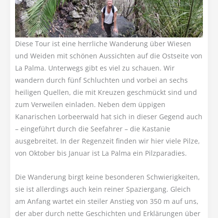
Diese Tour ist eine herrliche Wanderung über Wiesen
und Weiden mit schönen Aussichten auf die Ostseite von
La Palma. Unterwegs gibt es viel zu schauen. Wir
wandern durch fünf Schluchten und vorbei an sechs
heiligen Quellen, die mit Kreuzen geschmückt sind und
zum Verweilen einladen. Neben dem üppigen
Kanarischen Lorbeerwald hat sich in dieser Gegend auch
– eingeführt durch die Seefahrer – die Kastanie
ausgebreitet. In der Regenzeit finden wir hier viele Pilze,
von Oktober bis Januar ist La Palma ein Pilzparadies.
Die Wanderung birgt keine besonderen Schwierigkeiten,
sie ist allerdings auch kein reiner Spaziergang. Gleich
am Anfang wartet ein steiler Anstieg von 350 m auf uns,
der aber durch nette Geschichten und Erklärungen über